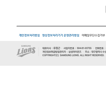
개인정보처리방침
영상정보처리기기 운영관리방침
이메일무단수집거부