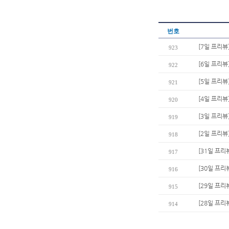
번호
[7일 프리뷰
923
[6일 프리뷰
922
[5일 프리뷰
921
[4일 프리뷰
920
[3일 프리뷰
919
[2일 프리뷰
918
[31일 프리
917
[30일 프리
916
[29일 프리
915
[28일 프리
914