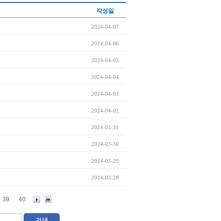
작성일
2024-04-07
2024-04-06
2024-04-05
2024-04-04
2024-04-03
2024-04-02
2024-03-31
2024-03-30
2024-03-29
2024-03-28
39
40