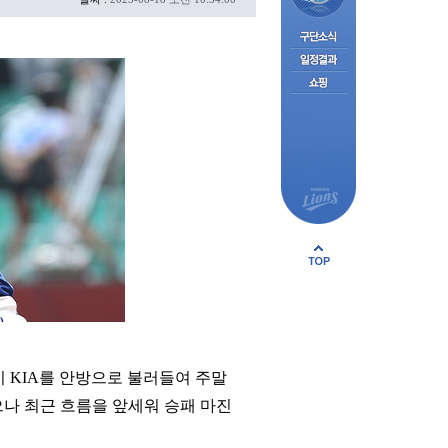
이 KIA를 안방으로 불러들여 주말
으나 최근 흐름을 앞세워 승패 마진