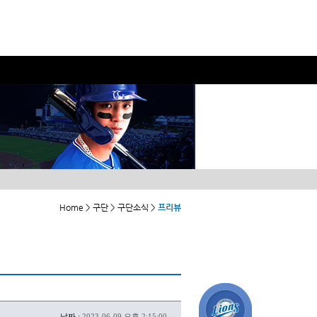
Home > 구단 > 구단소식 >
프리뷰
날짜 :
2023-06-09 오후 2:15:00