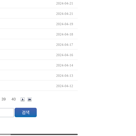
2024-04-21
2024-04-21
2024-04-19
2024-04-18
2024-04-17
2024-04-16
2024-04-14
2024-04-13
2024-04-12
39
40