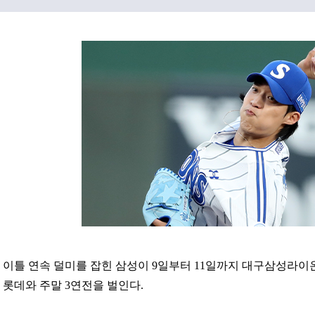
이틀 연속 덜미를 잡힌 삼성이 9일부터 11일까지 대구삼성라이
롯데와 주말 3연전을 벌인다.