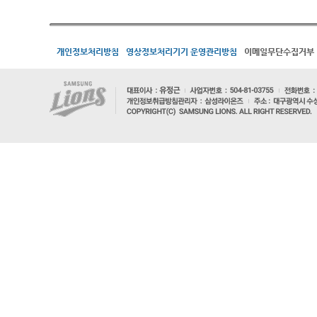
개인정보처리방침
영상정보처리기기 운영관리방침
이메일무단수집거부