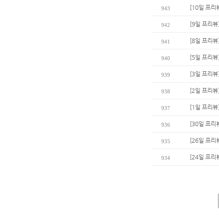
[10일 프리
943
[9일 프리뷰
942
[8일 프리
941
[5일 프리뷰
940
[3일 프리뷰
939
[2일 프리뷰
938
[1일 프리뷰
937
[30일 프리
936
[26일 프리
935
[24일 프리
934