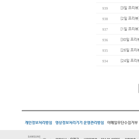
[3일 프리뷰
939
[2일 프리뷰
938
[1일 프리뷰
937
[30일 프리
936
[26일 프리
935
[24일 프리
934
개인정보처리방침
영상정보처리기기 운영관리방침
이메일무단수집거부