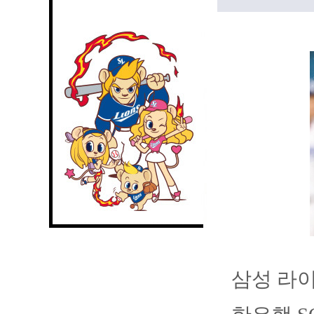
삼성 라이