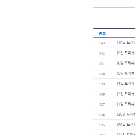
번호
[10일 프리
943
[9일 프리뷰
942
[8일 프리
941
[5일 프리뷰
940
[3일 프리뷰
939
[2일 프리뷰
938
[1일 프리뷰
937
[30일 프리
936
[26일 프리
935
[24일 프리