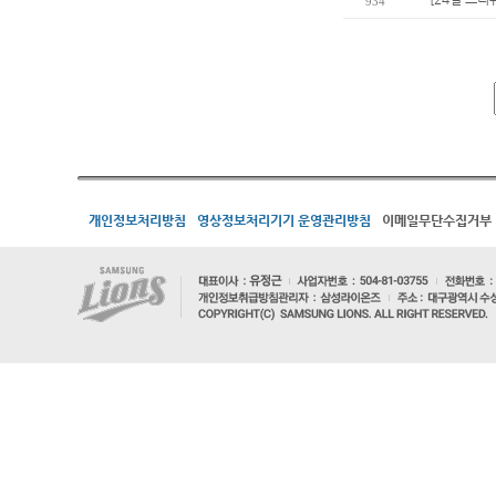
934
개인정보처리방침
영상정보처리기기 운영관리방침
이메일무단수집거부