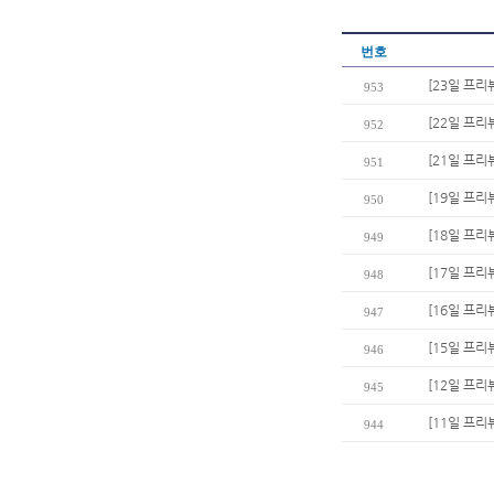
번호
[23일 프리
953
[22일 프리뷰
952
[21일 프리
951
[19일 프리
950
[18일 프리
949
[17일 프리
948
[16일 프리
947
[15일 프
946
[12일 프리
945
[11일 프리
944