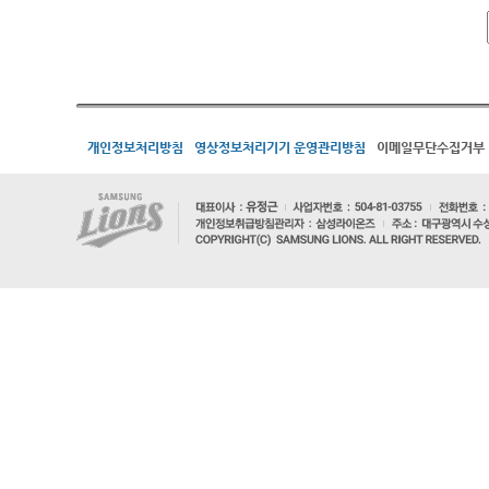
개인정보처리방침
영상정보처리기기 운영관리방침
이메일무단수집거부