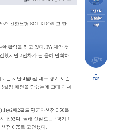
3 신한은행 SOL KBO리그 한
수한 활약을 하고 있다. FA 계약 첫
 부진했지만 2년차가 된 올해 만회하
대로는 지난 4월6일 대구 경기 시즌
진 5실점 패전을 당했는데 그때 아쉬
 1승2패2홀드 평균자책점 3.58을
 잡았다. 올해 선발로는 2경기 1
책점 6.75로 고전했다.