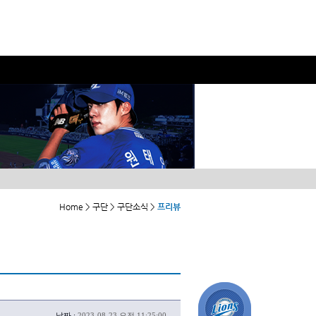
Home > 구단 > 구단소식 >
프리뷰
날짜 :
2023-08-23 오전 11:25:00