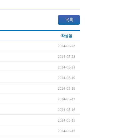
작성일
2024-05-23
2024-05-22
2024-05-21
2024-05-19
2024-05-18
2024-05-17
2024-05-16
2024-05-15
2024-05-12