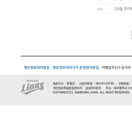
[24일 프리뷰
954
개인정보처리방침
영상정보처리기기 운영관리방침
이메일무단수집거부