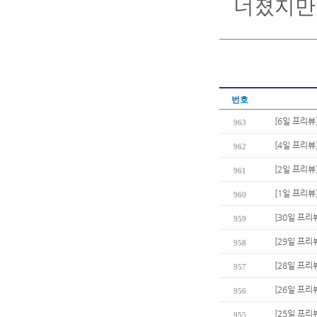
너졌지만
번호
[6일 프리뷰
963
[4일 프리뷰
962
[2일 프리뷰
961
[1일 프리뷰
960
[30일 프리
959
[29일 프리
958
[28일 프리뷰
957
[26일 프리
956
[25일 프리
955