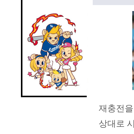
재충전을 
상대로 시