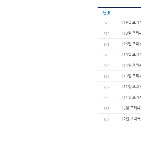
번호
[19일 프리
973
[18일 프리뷰
972
[16일 프리뷰
971
[15일 프리
970
[14일 프리
969
[13일 프리
968
[12일 프리
967
[11일 프리
966
[8일 프리뷰
965
[7일 프리뷰
964