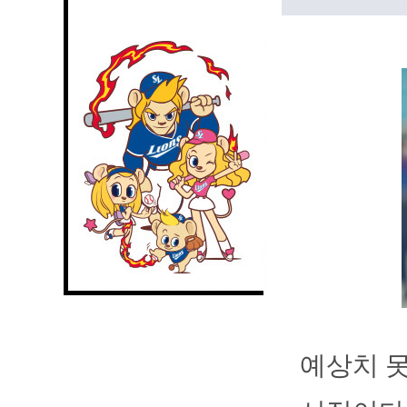
예상치 못