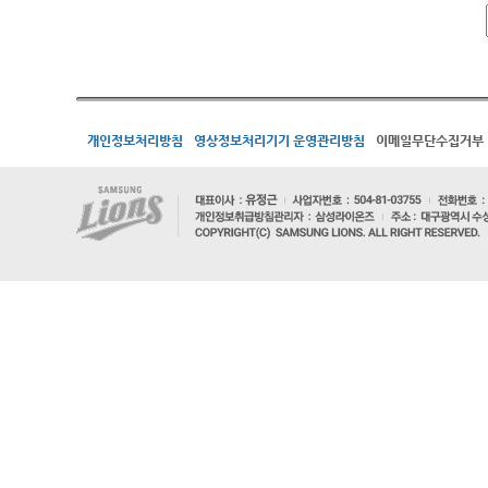
개인정보처리방침
영상정보처리기기 운영관리방침
이메일무단수집거부