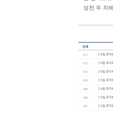
성전 두 차
번호
[19일 프리
973
[18일 프리뷰
972
[16일 프리뷰
971
[15일 프리
970
[14일 프리
969
[13일 프리
968
[12일 프리
967