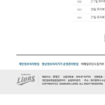
[11일 프리
966
[8일 프리뷰
965
[7일 프리뷰
964
개인정보처리방침
영상정보처리기기 운영관리방침
이메일무단수집거부