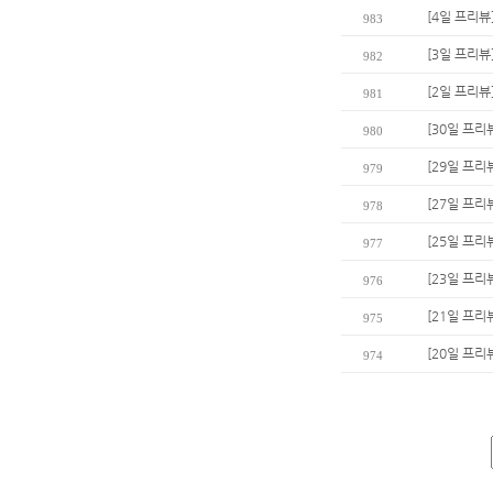
[4일 프리뷰
983
[3일 프리뷰
982
[2일 프리뷰
981
[30일 프리
980
[29일 프리
979
[27일 프리
978
[25일 프리
977
[23일 프리
976
[21일 프리
975
[20일 프리
974