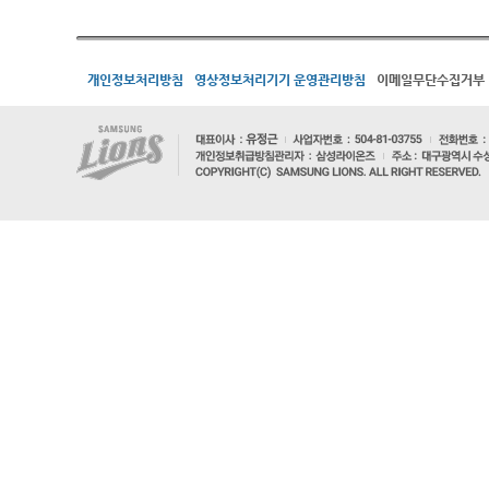
개인정보처리방침
영상정보처리기기 운영관리방침
이메일무단수집거부