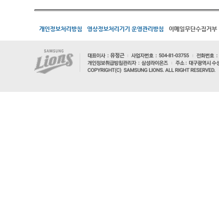
개인정보처리방침
영상정보처리기기 운영관리방침
이메일무단수집거부