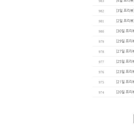
[4일 프리뷰
983
[3일 프리뷰
982
[2일 프리뷰
981
[30일 프리
980
[29일 프리
979
[27일 프리
978
[25일 프리
977
[23일 프리
976
[21일 프리
975
[20일 프리
974