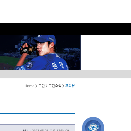
Home > 구단 > 구단소식 >
프리뷰
날짜 :
2023-05-21 오후 12:54:00