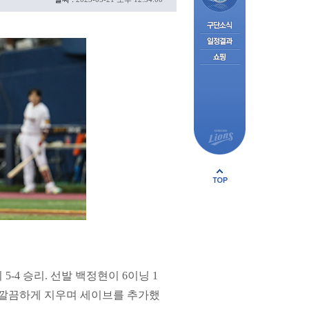
-4 승리. 선발 백정현이 6이닝 1
 깔끔하게 지우며 세이브를 추가했