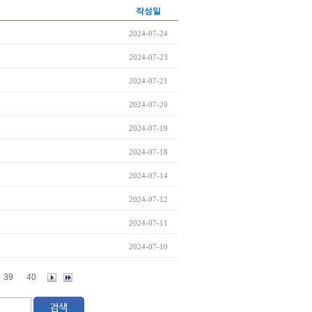
작성일
2024-07-24
2024-07-23
2024-07-21
2024-07-20
2024-07-19
2024-07-18
2024-07-14
2024-07-12
2024-07-11
2024-07-10
39
40