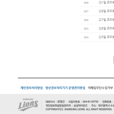
[31일 프리뷰
998
[28일 프리
997
[27일 프리
996
[26일 프리
995
[25일 프리
994
개인정보처리방침
영상정보처리기기 운영관리방침
이메일무단수집거부