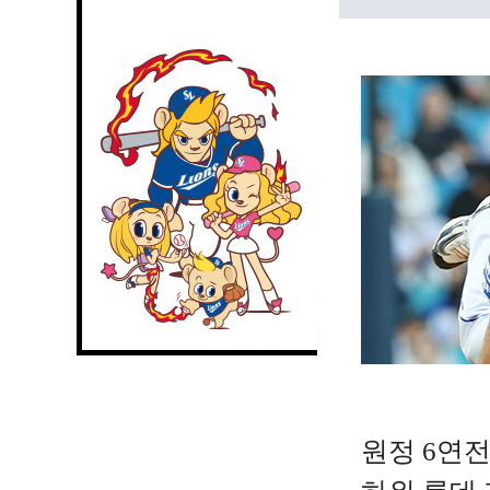
원정 6연전