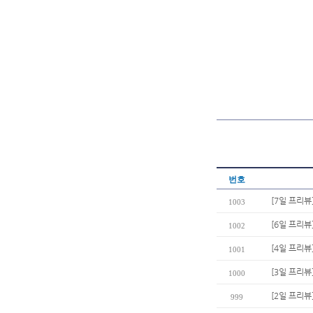
번호
[7일 프리뷰
1003
[6일 프리뷰
1002
[4일 프리뷰
1001
[3일 프리뷰]
1000
[2일 프리뷰
999