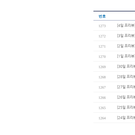
번호
[4일 프리뷰
1273
[3일 프리뷰
1272
[2일 프리뷰
1271
[1일 프리뷰
1270
[30일 프리
1269
[28일 프리
1268
[27일 프리
1267
[26일 프리
1266
[25일 프리
1265
[24일 프리
1264