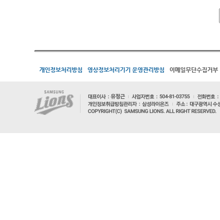
개인정보처리방침
영상정보처리기기 운영관리방침
이메일무단수집거부