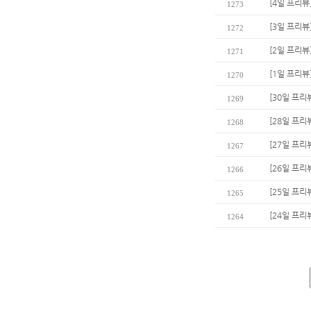
[4일 프리뷰
1273
[3일 프리뷰
1272
[2일 프리뷰
1271
[1일 프리뷰
1270
[30일 프리
1269
[28일 프리
1268
[27일 프리
1267
[26일 프리
1266
[25일 프리
1265
[24일 프리
1264