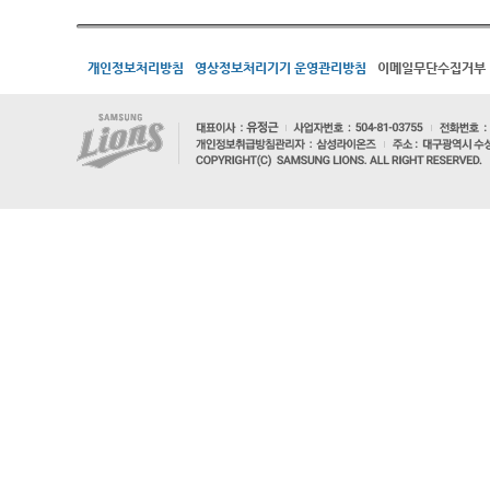
개인정보처리방침
영상정보처리기기 운영관리방침
이메일무단수집거부