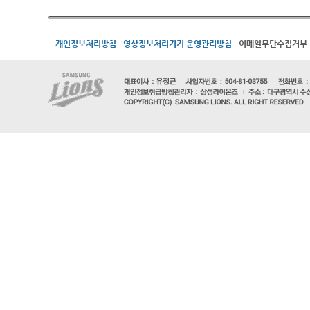
개인정보처리방침
영상정보처리기기 운영관리방침
이메일무단수집거부