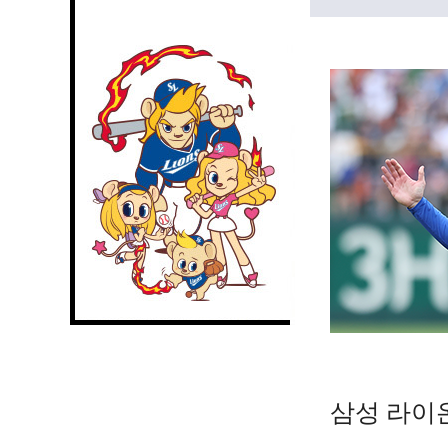
삼성 라이