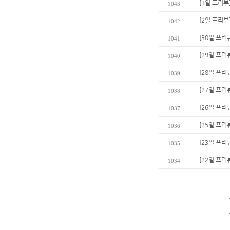
[3일 프리뷰
1043
[2일 프리뷰
1042
[30일 프리
1041
[29일 프리
1040
[28일 프리
1039
[27일 프리
1038
[26일 프리
1037
[25일 프리
1036
[23일 프리뷰
1035
[22일 프리
1034