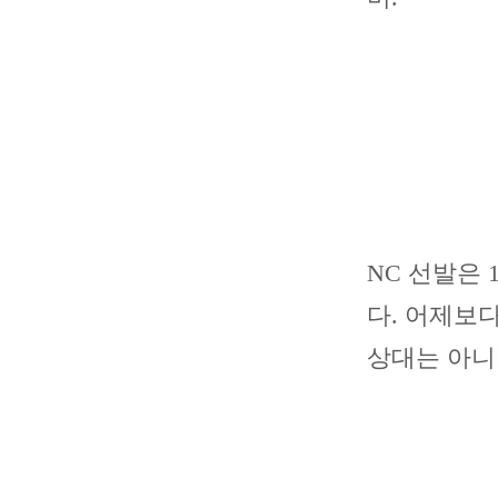
NC 선발은 
다. 어제보
상대는 아니