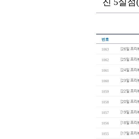
진 5실점
번호
[26일 프리
1063
[25일 프리
1062
[24일 프리
1061
[23일 프리
1060
[22일 프리뷰
1059
[20일 프리
1058
[19일 프리
1057
[18일 프리
1056
[17일 프리
1055