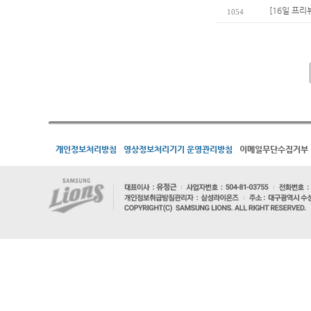
[16일 프리
1054
개인정보처리방침
영상정보처리기기 운영관리방침
이메일무단수집거부