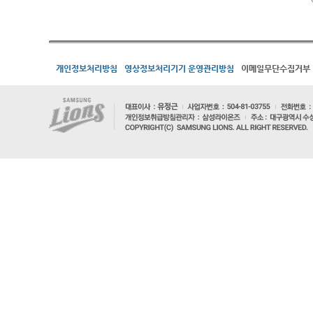
개인정보처리방침
영상정보처리기기 운영관리방침
이메일무단수집거부