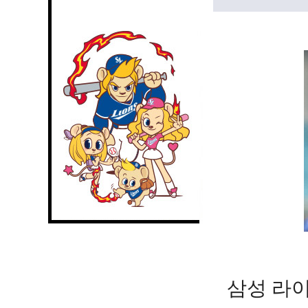
삼성 라이