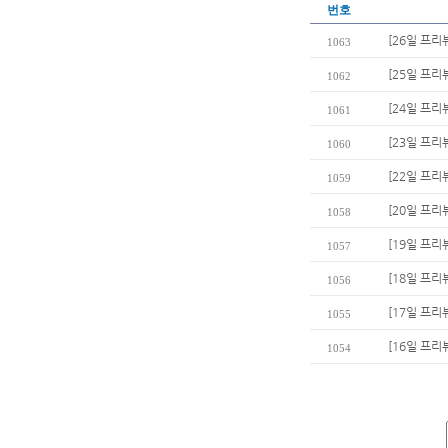
번호
[26일 프리
1063
[25일 프리
1062
[24일 프리
1061
[23일 프리
1060
[22일 프리뷰
1059
[20일 프리
1058
[19일 프리
1057
[18일 프리
1056
[17일 프리
1055
[16일 프리
1054