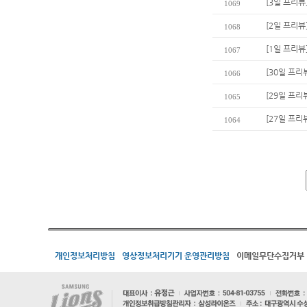
[3일 프리뷰
1069
[2일 프리뷰
1068
[1일 프리뷰
1067
[30일 프리
1066
[29일 프리
1065
[27일 프리
1064
개인정보처리방침
영상정보처리기기 운영관리방침
이메일무단수집거부