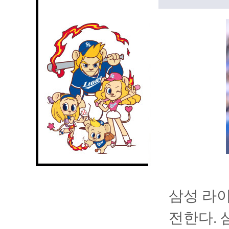
삼성 라이
전한다. 