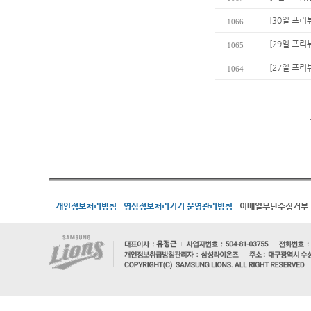
[30일 프리
1066
[29일 프리
1065
[27일 프리
1064
개인정보처리방침
영상정보처리기기 운영관리방침
이메일무단수집거부