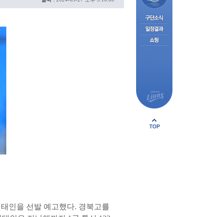
원태인을 선발 예고했다. 경북고를