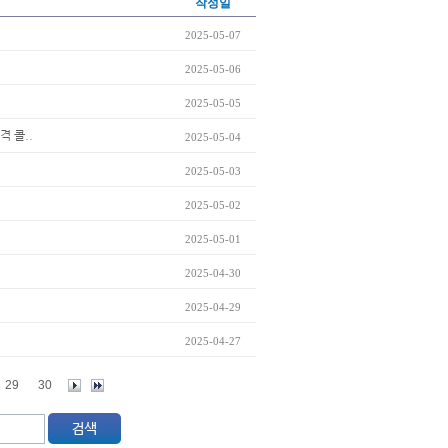
작성일
2025-05-07
2025-05-06
2025-05-05
격 콜..
2025-05-04
2025-05-03
2025-05-02
2025-05-01
2025-04-30
2025-04-29
2025-04-27
29
30