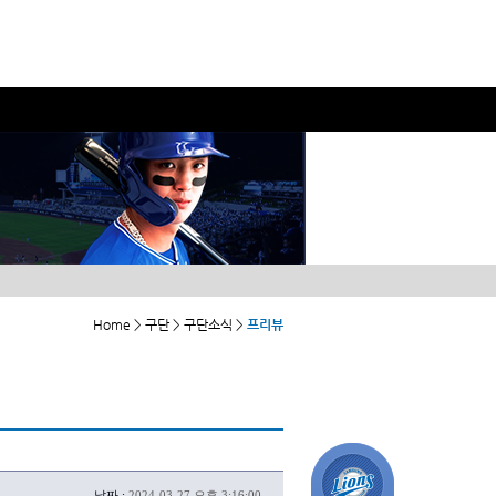
Home > 구단 > 구단소식 >
프리뷰
날짜 :
2024-03-27 오후 3:16:00