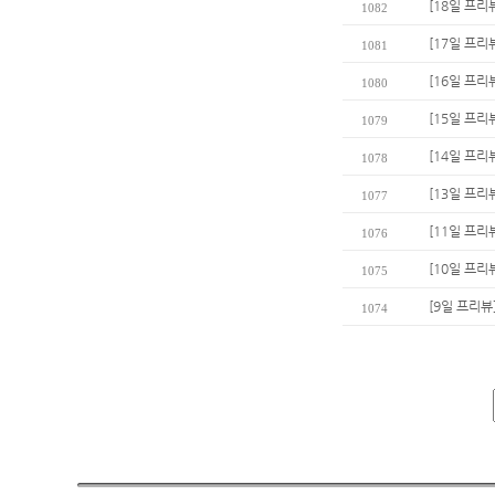
[18일 프리
1082
[17일 프리
1081
[16일 프리
1080
[15일 프리
1079
[14일 프리
1078
[13일 프리
1077
[11일 프
1076
[10일 프리
1075
[9일 프리뷰
1074