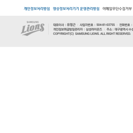
개인정보처리방침
영상정보처리기기 운영관리방침
이메일무단수집거부