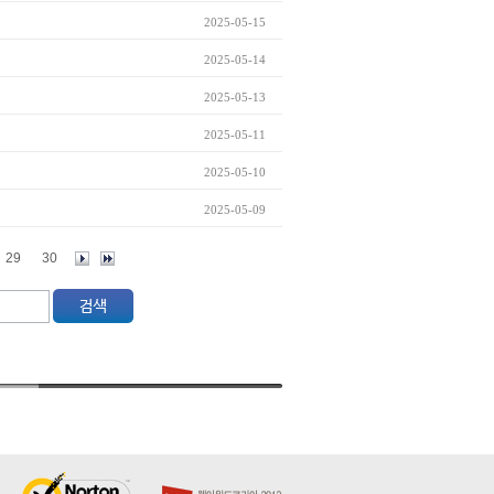
2025-05-15
2025-05-14
2025-05-13
2025-05-11
2025-05-10
2025-05-09
29
30