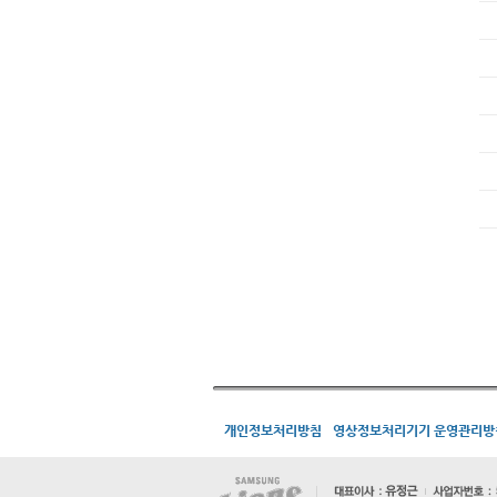
개인정보처리방침
영상정보처리기기 운영관리방