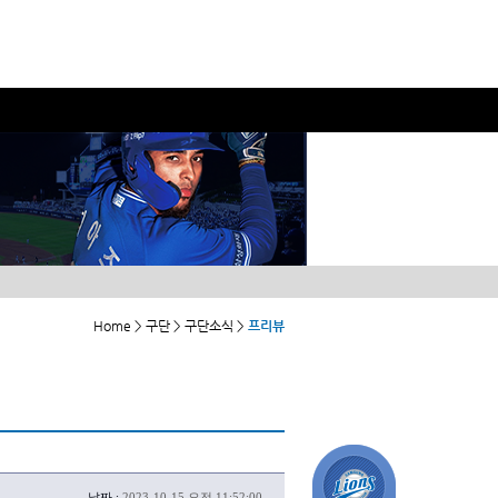
Home > 구단 > 구단소식 >
프리뷰
날짜 :
2023-10-15 오전 11:52:00