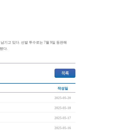
 남기고 있다. 선발 투수로는 7월 9일 등판해
 됐다.
작성일
2025-05-20
2025-05-18
2025-05-17
2025-05-16