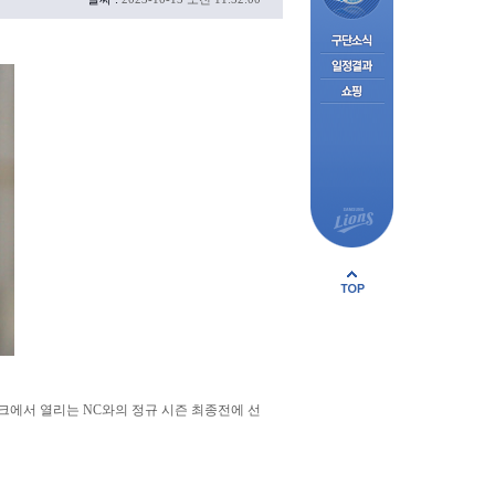
파크에서 열리는 NC와의 정규 시즌 최종전에 선