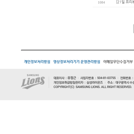
[21일 프리
1084
개인정보처리방침
영상정보처리기기 운영관리방침
이메일무단수집거부