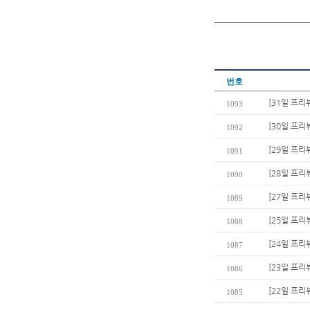
번호
[31일 프리뷰
1093
[30일 프리
1092
[29일 프리
1091
[28일 프리
1090
[27일 프리
1089
[25일 프리
1088
[24일 프리
1087
[23일 프리
1086
[22일 프리
1085