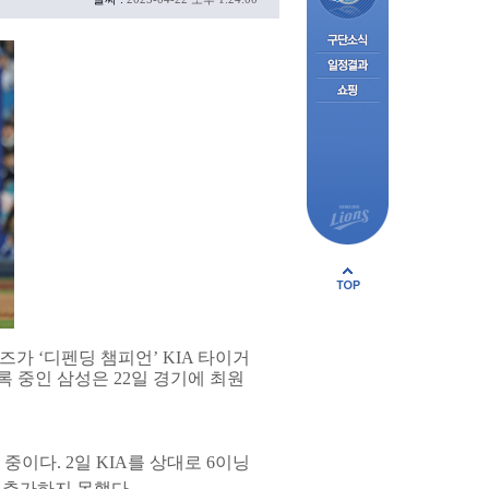
가 ‘디펜딩 챔피언’ KIA 타이거
록 중인 삼성은 22일 경기에 최원
 중이다. 2일 KIA를 상대로 6이닝
를 추가하지 못했다.