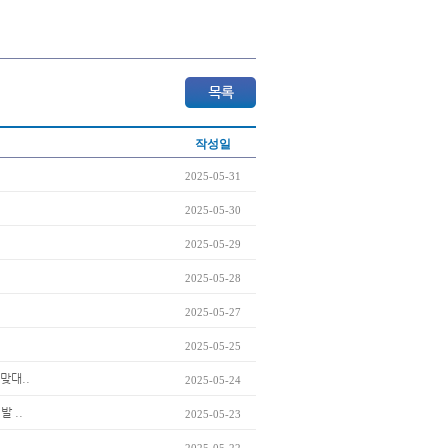
작성일
2025-05-31
2025-05-30
2025-05-29
2025-05-28
2025-05-27
2025-05-25
맞대..
2025-05-24
 ..
2025-05-23