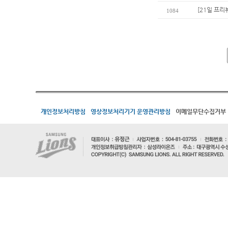
[21일 프리
1084
개인정보처리방침
영상정보처리기기 운영관리방침
이메일무단수집거부