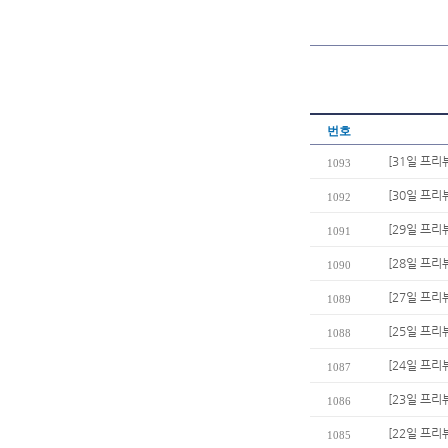
번호
[31일 프리뷰
1093
[30일 프리
1092
[29일 프리
1091
[28일 프리
1090
[27일 프리
1089
[25일 프리
1088
[24일 프리
1087
[23일 프리
1086
[22일 프리
1085