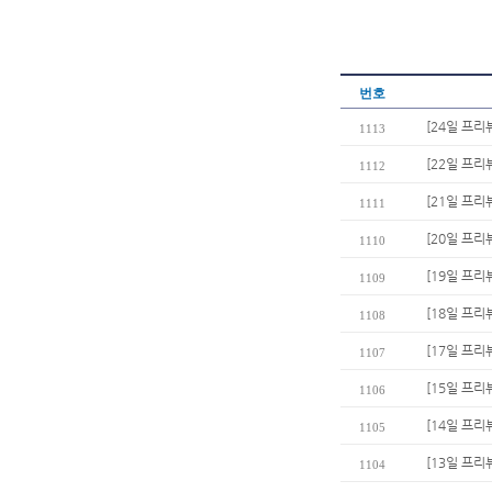
번호
[24일 프
1113
[22일 프리
1112
[21일 프리
1111
[20일 프리
1110
[19일 프리
1109
[18일 프리뷰
1108
[17일 프리
1107
[15일 프리
1106
[14일 프리
1105
[13일 프리
1104