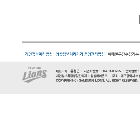
개인정보처리방침
영상정보처리기기 운영관리방침
이메일무단수집거부