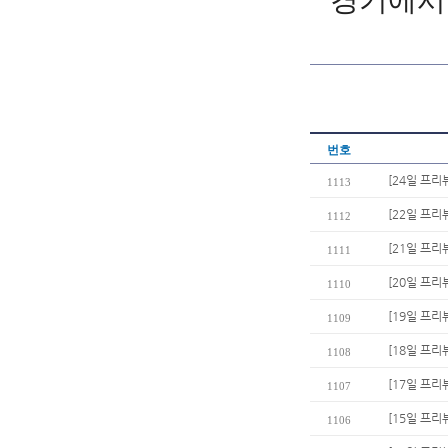
경기에서 
번호
[24일 프
1113
[22일 프리
1112
[21일 프리
1111
[20일 프리
1110
[19일 프리
1109
[18일 프리뷰
1108
[17일 프리
1107
[15일 프리
1106