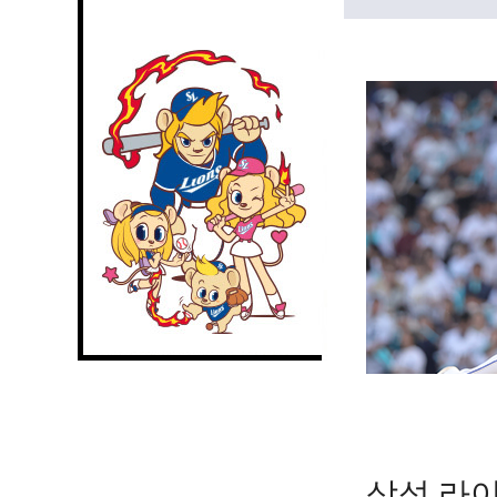
삼성 라이