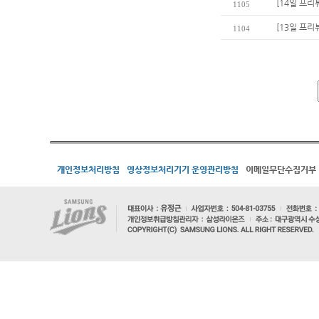
[14일 프리
1105
[13일 프리
1104
개인정보처리방침
영상정보처리기기 운영관리방침
이메일무단수집거부