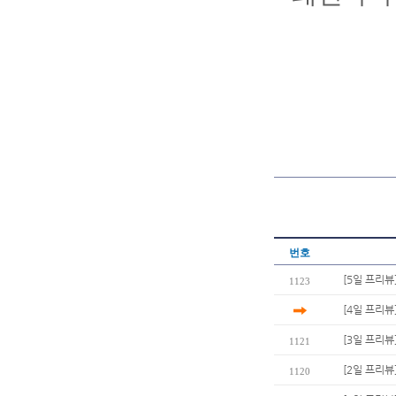
번호
[5일 프리뷰
1123
[4일 프리뷰
[3일 프리뷰
1121
[2일 프리뷰
1120