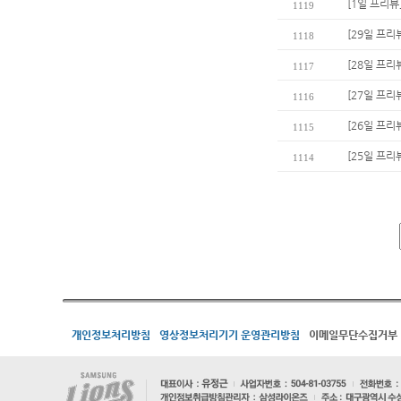
[1일 프리뷰
1119
[29일 프리뷰
1118
[28일 프리
1117
[27일 프리
1116
[26일 프리
1115
[25일 프리
1114
개인정보처리방침
영상정보처리기기 운영관리방침
이메일무단수집거부