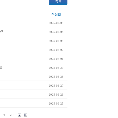
작성일
2025-07-05
도전
2025-07-04
2025-07-03
2025-07-02
2025-07-01
웅..
2025-06-29
2025-06-28
2025-06-27
2025-06-26
2025-06-25
19
20