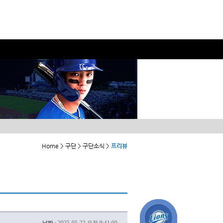
Home > 구단 > 구단소식 >
프리뷰
날짜 :
2025-05-22 오전 9:41:00