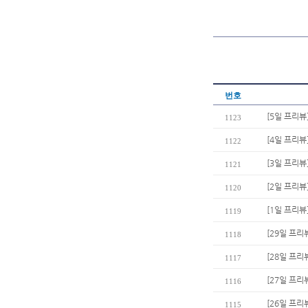
번호
[5일 프리뷰
1123
[4일 프리뷰
1122
[3일 프리뷰
1121
[2일 프리뷰
1120
[1일 프리뷰
1119
[29일 프리뷰
1118
[28일 프리
1117
[27일 프리
1116
[26일 프리
1115