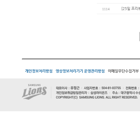
[25일 프리
1114
개인정보처리방침
영상정보처리기기 운영관리방침
이메일무단수집거부