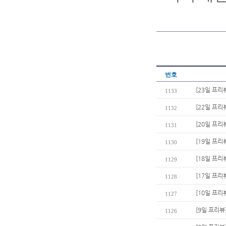
번호
[23일 프리
1133
[22일 프
1132
[20일 프리
1131
[19일 프리
1130
[18일 프리
1129
[17일 프리
1128
[10일 프리
1127
[9일 프리뷰
1126