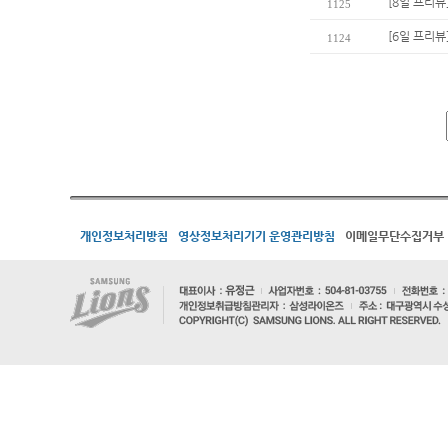
[8일 프리뷰
1125
[6일 프리뷰
1124
개인정보처리방침
영상정보처리기기 운영관리방침
이메일무단수집거부