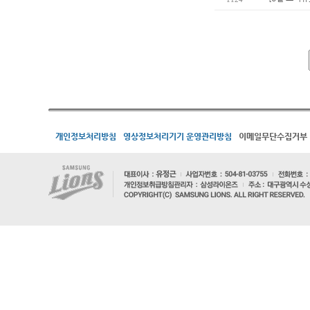
개인정보처리방침
영상정보처리기기 운영관리방침
이메일무단수집거부