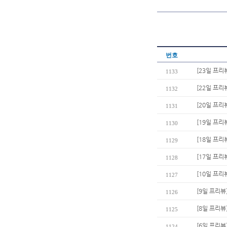
번호
[23일 프리
1133
[22일 프
1132
[20일 프리
1131
[19일 프리
1130
[18일 프리
1129
[17일 프리
1128
[10일 프리
1127
[9일 프리뷰
1126
[8일 프리뷰
1125
[6일 프리뷰
1124