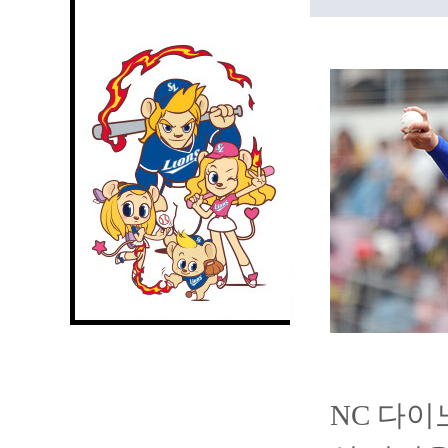
NC 다이