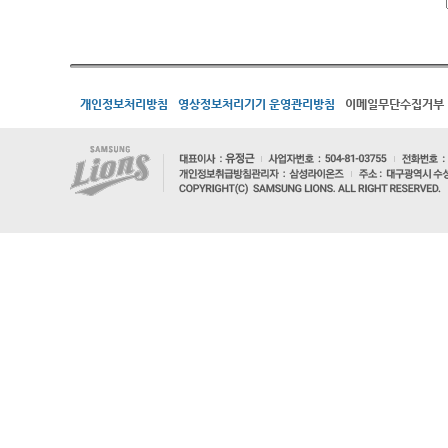
개인정보처리방침
영상정보처리기기 운영관리방침
이메일무단수집거부