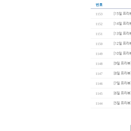
번호
[15일 프
1153
[14일 프리
1152
[13일 프리
1151
[12일 프리
1150
[10일 프리
1149
[9일 프리뷰
1148
[8일 프리뷰
1147
[7일 프리뷰]
1146
[6일 프리뷰
1145
[5일 프리뷰
1144