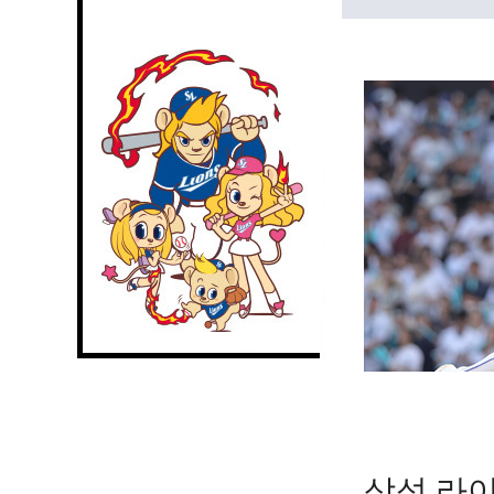
삼성 라이