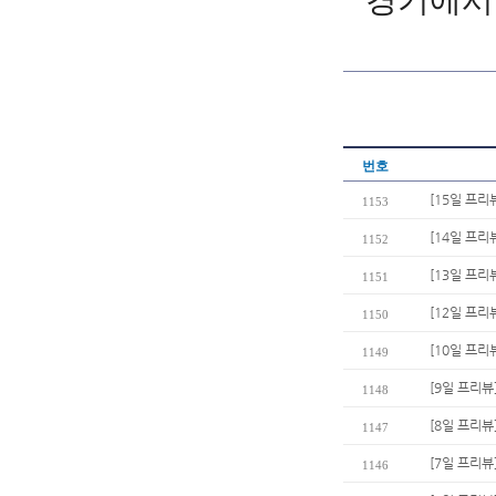
경기에서 
번호
[15일 프
1153
[14일 프리
1152
[13일 프리
1151
[12일 프리
1150
[10일 프리
1149
[9일 프리뷰
1148
[8일 프리뷰
1147
[7일 프리뷰]
1146