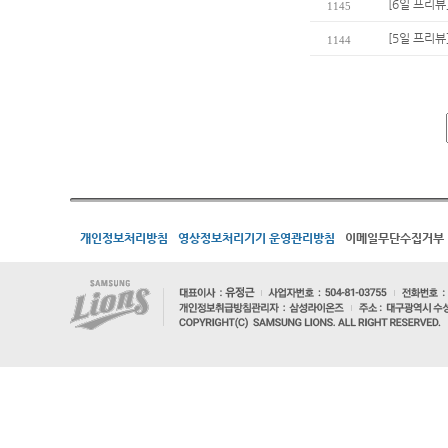
[6일 프리뷰
1145
[5일 프리뷰
1144
개인정보처리방침
영상정보처리기기 운영관리방침
이메일무단수집거부