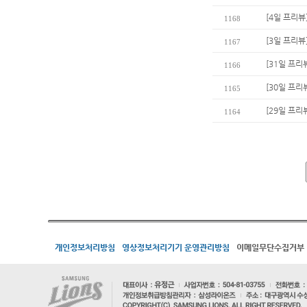
[4일 프리뷰
1168
[3일 프리뷰
1167
[31일 프리
1166
[30일 프리
1165
[29일 프리
1164
개인정보처리방침
영상정보처리기기 운영관리방침
이메일무단수집거부