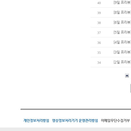
[9일 프리
40
[8일 프리뷰
39
[6일 프리뷰
38
[5일 프리뷰
37
[4일 프리뷰
36
[3일 프리뷰
35
[2일 프리뷰
34
개인정보처리방침
영상정보처리기기 운영관리방침
이메일무단수집거부