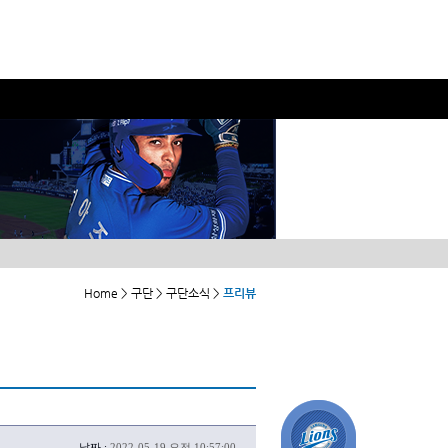
Home > 구단 > 구단소식 >
프리뷰
날짜 :
2022-05-19 오전 10:57:00