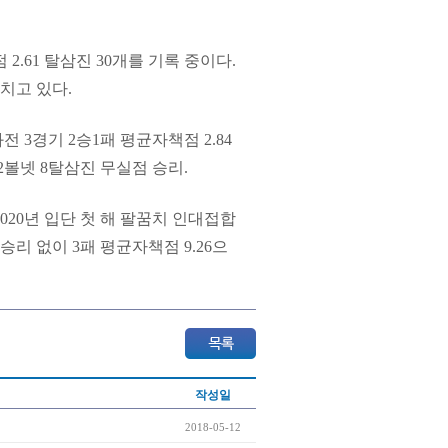
2.61 탈삼진 30개를 기록 중이다.
떨치고 있다.
3경기 2승1패 평균자책점 2.84
2볼넷 8탈삼진 무실점 승리.
020년 입단 첫 해 팔꿈치 인대접합
리 없이 3패 평균자책점 9.26으
작성일
2018-05-12