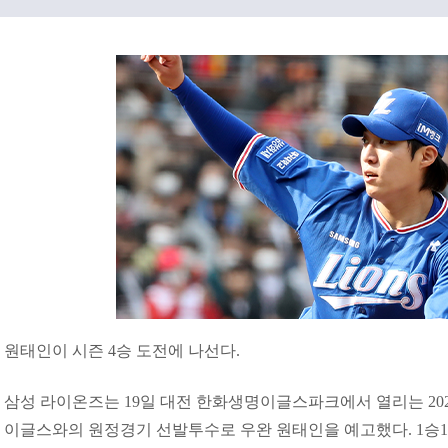
원태인이 시즌 4승 도전에 나선다.
삼성 라이온즈는 19일 대전 한화생명이글스파크에서 열리는 2022
이글스와의 원정경기 선발투수로 우완 원태인을 예고했다. 1승