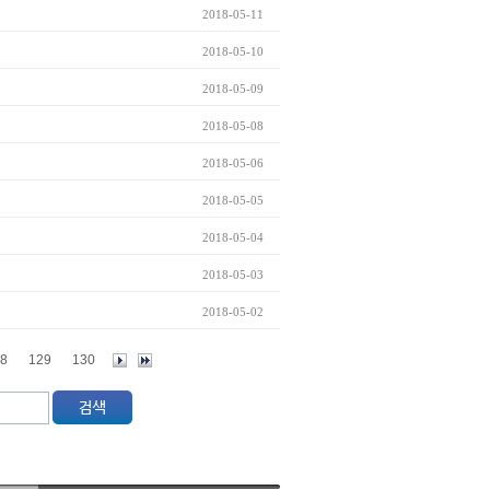
2018-05-11
2018-05-10
2018-05-09
2018-05-08
2018-05-06
2018-05-05
2018-05-04
2018-05-03
2018-05-02
8
129
130