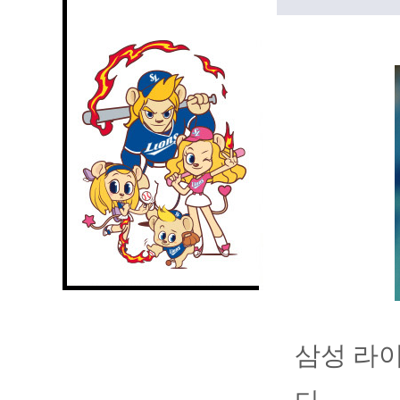
삼성 라이