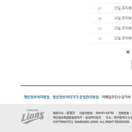
[5일 프리뷰
37
[4일 프리뷰
36
[3일 프리뷰
35
[2일 프리뷰
34
개인정보처리방침
영상정보처리기기 운영관리방침
이메일무단수집거부