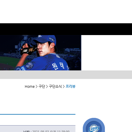
Home > 구단 > 구단소식 >
프리뷰
날짜 :
2021-09-03 오전 11:39:00