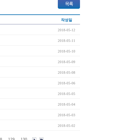
작성일
2018-05-12
2018-05-11
2018-05-10
2018-05-09
2018-05-08
2018-05-06
2018-05-05
2018-05-04
2018-05-03
2018-05-02
8
129
130