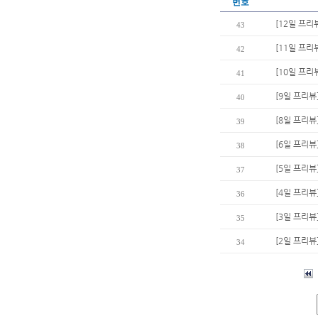
번호
[12일 프리
43
[11일 프리
42
[10일 프리
41
[9일 프리
40
[8일 프리뷰
39
[6일 프리뷰
38
[5일 프리뷰
37
[4일 프리뷰
36
[3일 프리뷰
35
[2일 프리뷰
34