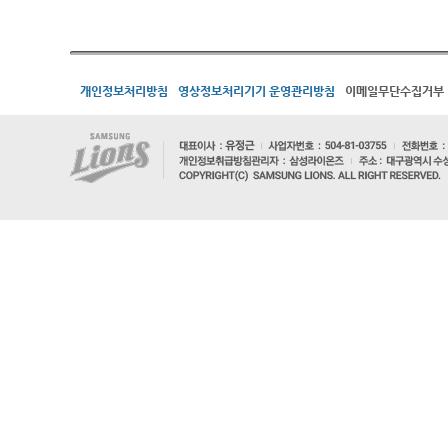
개인정보처리방침
영상정보처리기기 운영관리방침
이메일무단수집거부