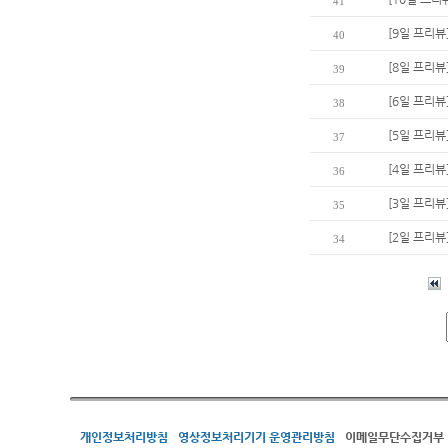
41
[9일 프리
40
[8일 프리뷰
39
[6일 프리뷰
38
[5일 프리뷰
37
[4일 프리뷰
36
[3일 프리뷰
35
[2일 프리뷰
34
개인정보처리방침
영상정보처리기기 운영관리방침
이메일무단수집거부