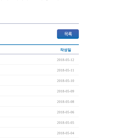
작성일
2018-05-12
2018-05-11
2018-05-10
2018-05-09
2018-05-08
2018-05-06
2018-05-05
2018-05-04