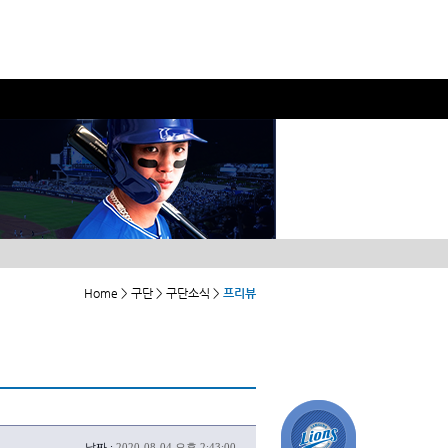
Home > 구단 > 구단소식 >
프리뷰
날짜 :
2020-08-04 오후 2:43:00