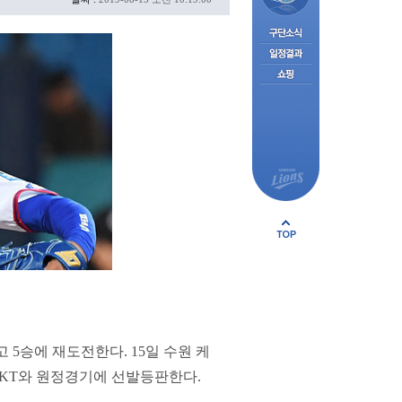
 5승에 재도전한다. 15일 수원 케
그 KT와 원정경기에 선발등판한다.