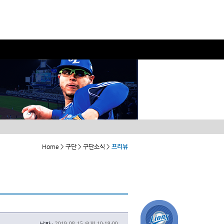
Home > 구단 > 구단소식 >
프리뷰
날짜 :
2019-08-15 오전 10:19:00