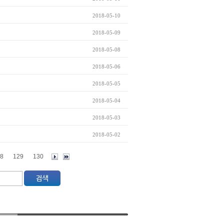
2018-05-10
2018-05-09
2018-05-08
2018-05-06
2018-05-05
2018-05-04
2018-05-03
2018-05-02
8
129
130