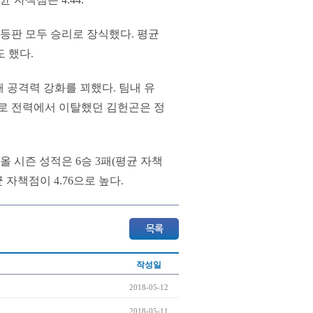
 등판 모두 승리로 장식했다. 평균
도 했다.
 공격력 강화를 꾀했다. 팀내 유
으로 전력에서 이탈했던 김헌곤은 정
 시즌 성적은 6승 3패(평균 자책
 자책점이 4.76으로 높다.
작성일
2018-05-12
2018-05-11