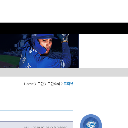
Home > 구단 > 구단소식 >
프리뷰
날짜 :
2019-07-26 오후 2:59:00