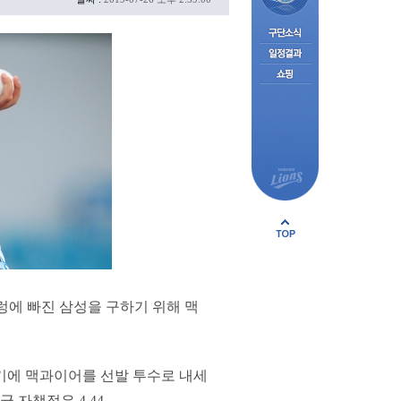
렁에 빠진 삼성을 구하기 위해 맥
기에 맥과이어를 선발 투수로 내세
 자책점은 4.44.