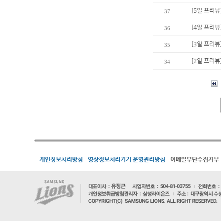
[5일 프리뷰
37
[4일 프리뷰
36
[3일 프리뷰
35
[2일 프리뷰
34
개인정보처리방침
영상정보처리기기 운영관리방침
이메일무단수집거부