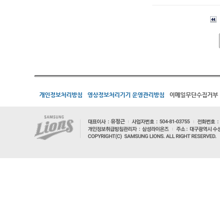
개인정보처리방침
영상정보처리기기 운영관리방침
이메일무단수집거부