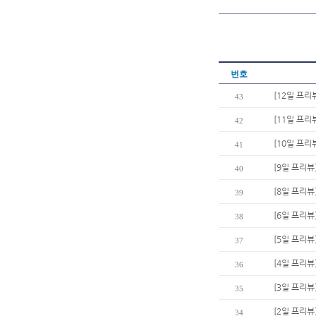
번호
[12일 프리
43
[11일 프리
42
[10일 프리
41
[9일 프리
40
[8일 프리뷰
39
[6일 프리뷰
38
[5일 프리뷰
37
[4일 프리뷰
36
[3일 프리뷰
35
[2일 프리뷰
34